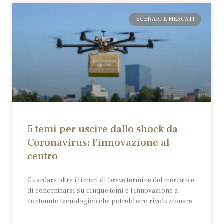
SCENARI E MERCATI
5 temi per uscire dallo shock da
Coronavirus: l’innovazione al
centro
Guardare oltre i timori di breve termine del mercato e
di concentrarsi su cinque temi e l’innovazione a
contenuto tecnologico che potrebbero rivoluzionare