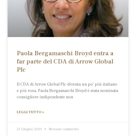
Paola Bergamaschi Broyd entra a
far parte del CDA di Arrow Global
Plc
Il CDA di Arrow Global Plc diventa un po’ più italiano
e più rosa. Paola Bergamaschi Broyd è stata nominata
consigliere indipendente non
LEGGI TUTTO »
23 Giugno 2020
Nessun commento