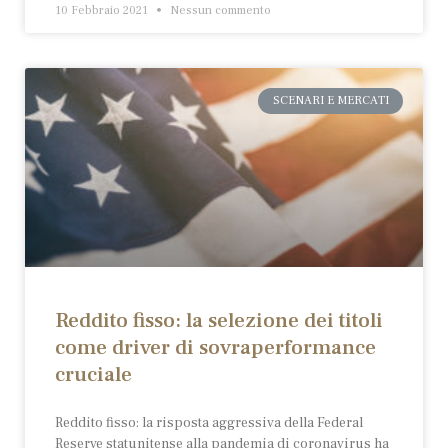
10 Febbraio 2021
Nessun commento
SCENARI E MERCATI
Reddito fisso: la selezione dei titoli
come driver di sovraperformance
cruciale
Reddito fisso: la risposta aggressiva della Federal
Reserve statunitense alla pandemia di coronavirus ha