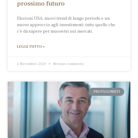
prossimo futuro
Elezioni USA, nuovi trend di lungo periodo e un
nuovo approccio agli investimenti: tutto quello che
c’è da sapere per muoversi sui mercati.
LEGGI TUTTO »
2 Novembre 2020
Nessun commento
PROTAGONISTI