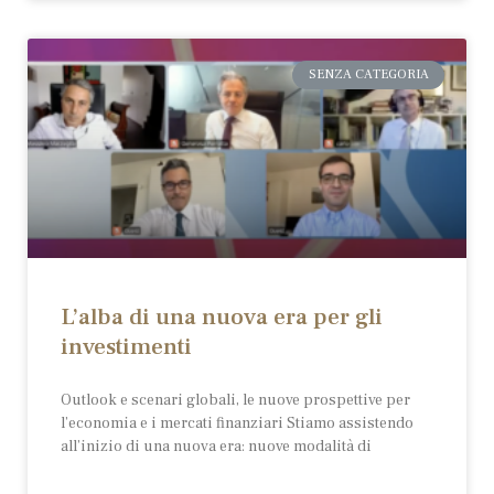
SENZA CATEGORIA
L’alba di una nuova era per gli
investimenti
Outlook e scenari globali, le nuove prospettive per
l’economia e i mercati finanziari Stiamo assistendo
all’inizio di una nuova era: nuove modalità di