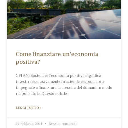
Come finanziare un’economia
positiva?
OFI AM: Sostenere l’economia positiva significa
investire esclusivamente in aziende responsabili
impegnate a finanziare la crescita del domani in modo
responsabile. Questo nobile
LEGGI TUTTO »
24 Febbraio 2021
Nessun commento