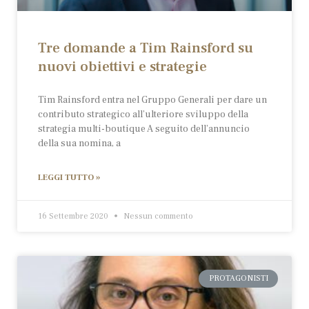
Tre domande a Tim Rainsford su
nuovi obiettivi e strategie
Tim Rainsford entra nel Gruppo Generali per dare un
contributo strategico all’ulteriore sviluppo della
strategia multi-boutique A seguito dell’annuncio
della sua nomina, a
LEGGI TUTTO »
16 Settembre 2020
Nessun commento
PROTAGONISTI