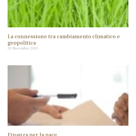
La connessione tra cambiamento climatico e
geopolitica
29 Novembre 2021
Finanza per la pace