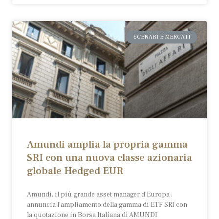
SCENARI E MERCATI
Amundi amplia la propria gamma
SRI con una nuova classe azionaria
globale Hedged EUR
Amundi, il più grande asset manager d’Europa ,
annuncia l’ampliamento della gamma di ETF SRI con
la quotazione in Borsa Italiana di AMUNDI