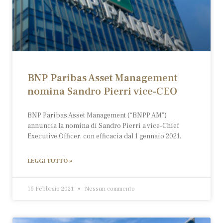
BNP Paribas Asset Management
nomina Sandro Pierri vice-CEO
BNP Paribas Asset Management (“BNPP AM”)
annuncia la nomina di Sandro Pierri a vice-Chief
Executive Officer, con efficacia dal 1 gennaio 2021.
LEGGI TUTTO »
16 Febbraio 2021
Nessun commento