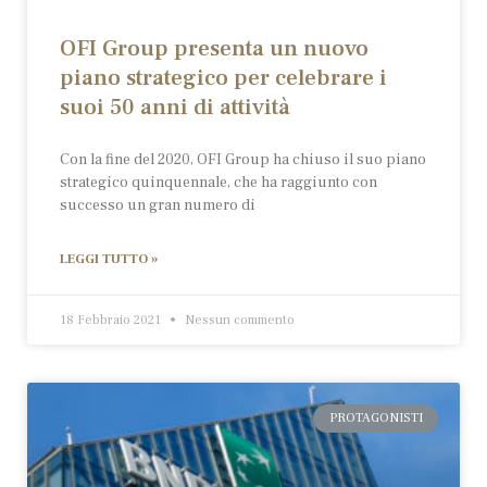
OFI Group presenta un nuovo
piano strategico per celebrare i
suoi 50 anni di attività
Con la fine del 2020, OFI Group ha chiuso il suo piano
strategico quinquennale, che ha raggiunto con
successo un gran numero di
LEGGI TUTTO »
18 Febbraio 2021
Nessun commento
PROTAGONISTI