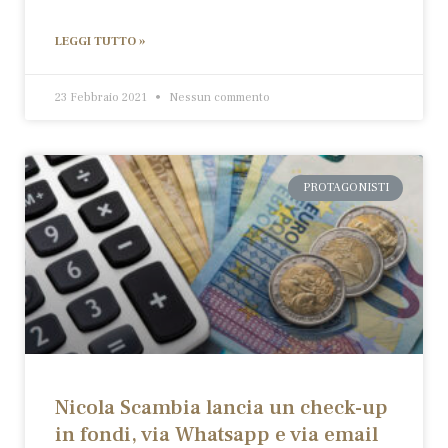
LEGGI TUTTO »
23 Febbraio 2021
Nessun commento
PROTAGONISTI
Nicola Scambia lancia un check-up
in fondi, via Whatsapp e via email