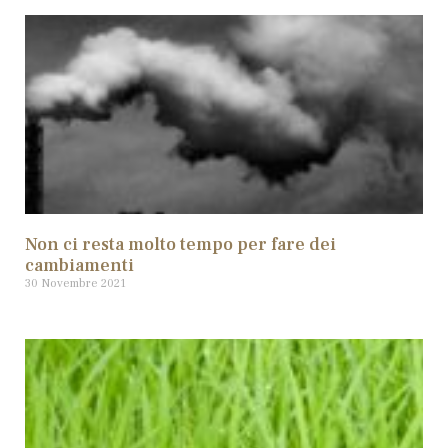
Non ci resta molto tempo per fare dei
cambiamenti
30 Novembre 2021