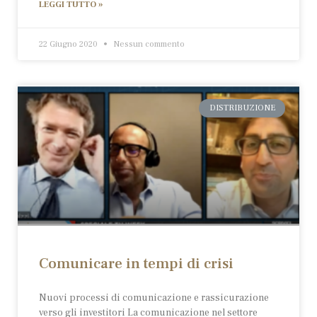
LEGGI TUTTO »
22 Giugno 2020
Nessun commento
DISTRIBUZIONE
Comunicare in tempi di crisi
Nuovi processi di comunicazione e rassicurazione
verso gli investitori La comunicazione nel settore