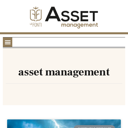
asset management