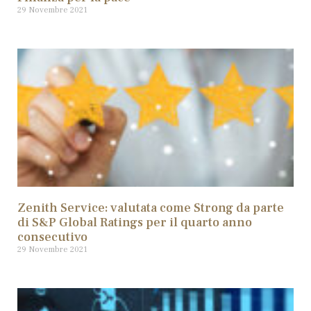
29 Novembre 2021
Zenith Service: valutata come Strong da parte
di S&P Global Ratings per il quarto anno
consecutivo
29 Novembre 2021