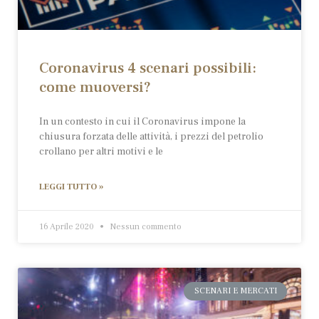
Coronavirus 4 scenari possibili:
come muoversi?
In un contesto in cui il Coronavirus impone la
chiusura forzata delle attività, i prezzi del petrolio
crollano per altri motivi e le
LEGGI TUTTO »
16 Aprile 2020
Nessun commento
SCENARI E MERCATI