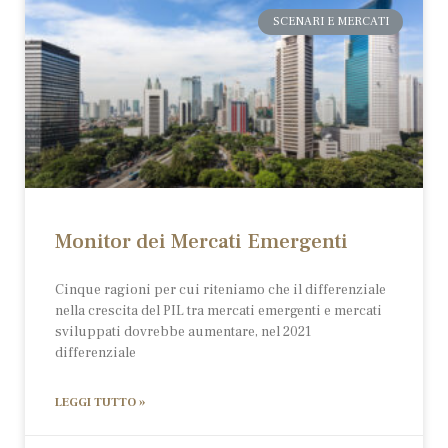
SCENARI E MERCATI
Monitor dei Mercati Emergenti
Cinque ragioni per cui riteniamo che il differenziale
nella crescita del PIL tra mercati emergenti e mercati
sviluppati dovrebbe aumentare, nel 2021
differenziale
LEGGI TUTTO »