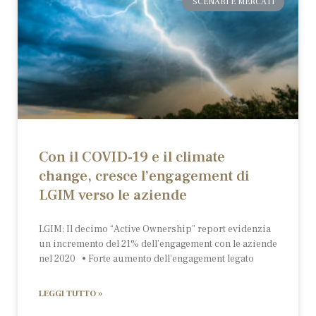
SCENARI E MERCATI
Con il COVID-19 e il climate
change, cresce l’engagement di
LGIM verso le aziende
LGIM: Il decimo “Active Ownership” report evidenzia
un incremento del 21% dell’engagement con le aziende
nel 2020 • Forte aumento dell’engagement legato
LEGGI TUTTO »