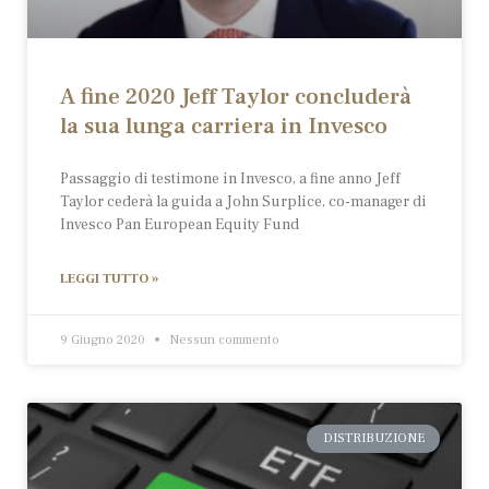
A fine 2020 Jeff Taylor concluderà
la sua lunga carriera in Invesco
Passaggio di testimone in Invesco, a fine anno Jeff
Taylor cederà la guida a John Surplice, co-manager di
Invesco Pan European Equity Fund
LEGGI TUTTO »
9 Giugno 2020
Nessun commento
DISTRIBUZIONE