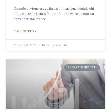
Quando ci viene eseguita un’otturazione dentale chi
ci può dire se è stato fatto un buon lavoro se non un
altro dentista? Nasce
LEGGI TUTTO »
23 Febbraio 2021
Nessun commento
SCENARI E MERCATI