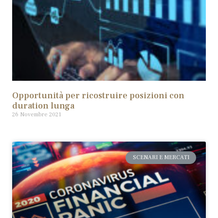
Opportunità per ricostruire posizioni con
duration lunga
26 Novembre 2021
SCENARI E MERCATI