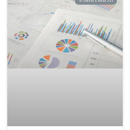
SCENARI E MERCATI