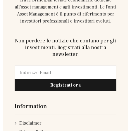
Tra le principali testate economiche dedicate
all’asset management e agli investimenti, Le Fonti
Asset Management è il punto di riferimento per
investitori professionali e investitori evoluti.
Non perdere le notizie che contano per gli
investimenti. Registrati alla nostra
newsletter.
Registrati ora
Information
Disclaimer