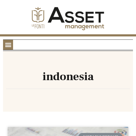
indonesia