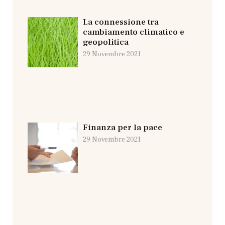
La connessione tra
cambiamento climatico e
geopolitica
29 Novembre 2021
Finanza per la pace
29 Novembre 2021