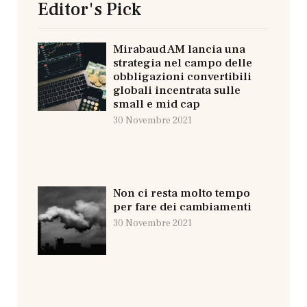
Editor's Pick
Mirabaud AM lancia una
strategia nel campo delle
obbligazioni convertibili
globali incentrata sulle
small e mid cap
30 Novembre 2021
Non ci resta molto tempo
per fare dei cambiamenti
30 Novembre 2021