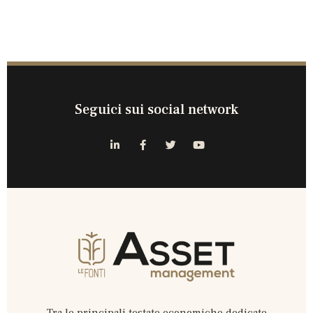
Seguici sui social network