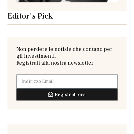
Editor's Pick
Non perdere le notizie che contano per
gli investimenti.
Registrati alla nostra newsletter.
Registrati ora