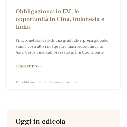
Obbligazionario EM, le
opportunità in Cina, Indonesia e
India
Pimco: nel contesto di una graduale ripresa globale,
siamo costruttivi sul quadro macroeconomico in
Asia. Certo, i mercati prezzano già in buona parte
LEGGI TUTTO »
10 Febbraio 2021
Nessun commento
Oggi in edicola