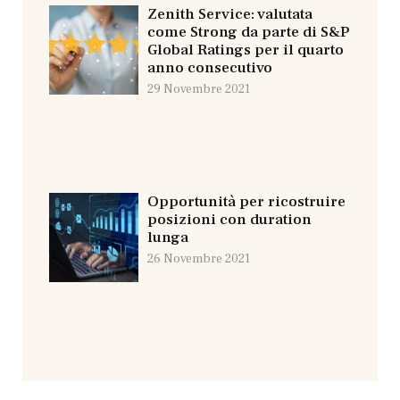
Zenith Service: valutata
come Strong da parte di S&P
Global Ratings per il quarto
anno consecutivo
29 Novembre 2021
Opportunità per ricostruire
posizioni con duration
lunga
26 Novembre 2021