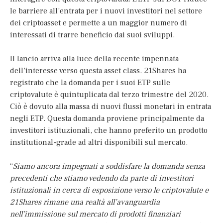
le barriere all’entrata per i nuovi investitori nel settore
dei criptoasset e permette a un maggior numero di
interessati di trarre beneficio dai suoi sviluppi.
Il lancio arriva alla luce della recente impennata
dell’interesse verso questa asset class. 21Shares ha
registrato che la domanda per i suoi ETP sulle
criptovalute è quintuplicata dal terzo trimestre del 2020.
Ciò è dovuto alla massa di nuovi flussi monetari in entrata
negli ETP. Questa domanda proviene principalmente da
investitori istituzionali, che hanno preferito un prodotto
institutional-grade ad altri disponibili sul mercato.
“
Siamo ancora impegnati a soddisfare la domanda senza
precedenti che stiamo vedendo da parte di investitori
istituzionali in cerca di esposizione verso le criptovalute e
21Shares rimane una realtà all’avanguardia
nell’immissione sul mercato di prodotti finanziari