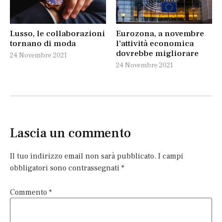
Lusso, le collaborazioni
Eurozona, a novembre
tornano di moda
l’attività economica
dovrebbe migliorare
24 Novembre 2021
24 Novembre 2021
Lascia un commento
Il tuo indirizzo email non sarà pubblicato.
I campi
obbligatori sono contrassegnati
*
Commento
*