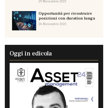
29 Novembre 2021
Opportunità per ricostruire
posizioni con duration lunga
26 Novembre 2021
Oggi in edicola