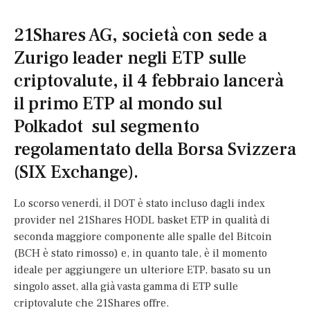
21Shares AG, società con sede a
Zurigo leader negli ETP sulle
criptovalute, il 4 febbraio lancerà
il primo ETP al mondo sul
Polkadot sul segmento
regolamentato della Borsa Svizzera
(SIX Exchange).
Lo scorso venerdì, il DOT è stato incluso dagli index
provider nel 21Shares HODL basket ETP in qualità di
seconda maggiore componente alle spalle del Bitcoin
(BCH è stato rimosso) e, in quanto tale, è il momento
ideale per aggiungere un ulteriore ETP, basato su un
singolo asset, alla già vasta gamma di ETP sulle
criptovalute che 21Shares offre.