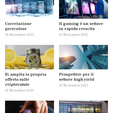
Correlazione
Il gaming è un settore
pericolose
in rapida crescita
26 Novembre 2021
25 Novembre 2021
IG amplia la propria
Prospettive per il
offerta sulle
settore high yield
criptovalute
25 Novembre 2021
25 Novembre 2021