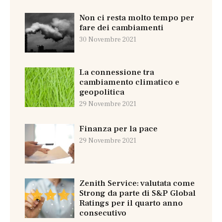
Non ci resta molto tempo per
fare dei cambiamenti
30 Novembre 2021
La connessione tra
cambiamento climatico e
geopolitica
29 Novembre 2021
Finanza per la pace
29 Novembre 2021
Zenith Service: valutata come
Strong da parte di S&P Global
Ratings per il quarto anno
consecutivo