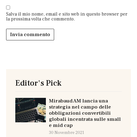
Salva il mio nome, email e sito web in questo browser per
la prossima volta che commento.
Editor's Pick
Mirabaud AM lancia una
strategia nel campo delle
obbligazioni convertibili
globali incentrata sulle small
e mid cap
30 Novembre 2021