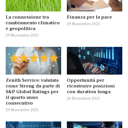
La connessione tra
Finanza per la pace
cambiamento climatico
29 Novembre 2021
e geopolitica
29 Novembre 2021
Zenith Service: valutata
Opportunità per
come Strong da parte di
ricostruire posizioni
S&P Global Ratings per
con duration lunga
il quarto anno
26 Novembre 2021
consecutivo
29 Novembre 2021