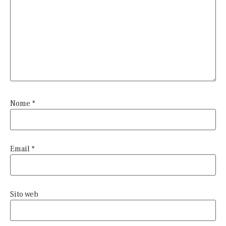
Nome
*
Email
*
Sito web