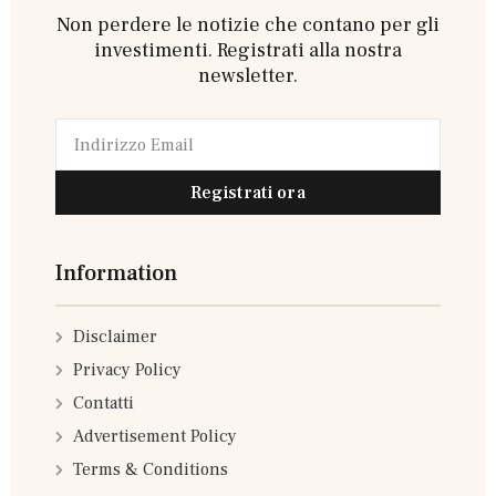
Non perdere le notizie che contano per gli
investimenti. Registrati alla nostra
newsletter.
Registrati ora
Information
Disclaimer
Privacy Policy
Contatti
Advertisement Policy
Terms & Conditions