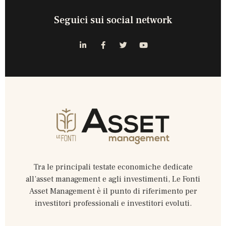
Seguici sui social network
Tra le principali testate economiche dedicate
all’asset management e agli investimenti, Le Fonti
Asset Management è il punto di riferimento per
investitori professionali e investitori evoluti.