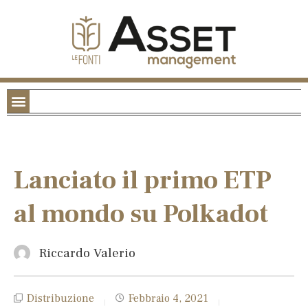
Lanciato il primo ETP
al mondo su Polkadot
Riccardo Valerio
Distribuzione
Febbraio 4, 2021