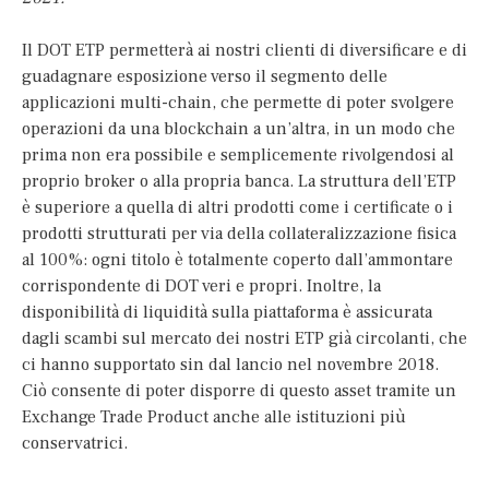
Il DOT ETP permetterà ai nostri clienti di diversificare e di
guadagnare esposizione verso il segmento delle
applicazioni multi-chain, che permette di poter svolgere
operazioni da una blockchain a un’altra, in un modo che
prima non era possibile e semplicemente rivolgendosi al
proprio broker o alla propria banca. La struttura dell’ETP
è superiore a quella di altri prodotti come i certificate o i
prodotti strutturati per via della collateralizzazione fisica
al 100%: ogni titolo è totalmente coperto dall’ammontare
corrispondente di DOT veri e propri. Inoltre, la
disponibilità di liquidità sulla piattaforma è assicurata
dagli scambi sul mercato dei nostri ETP già circolanti, che
ci hanno supportato sin dal lancio nel novembre 2018.
Ciò consente di poter disporre di questo asset tramite un
Exchange Trade Product anche alle istituzioni più
conservatrici.