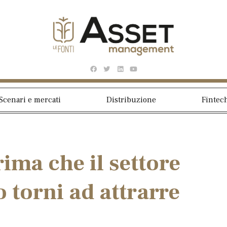
Scenari e mercati
Distribuzione
Fintec
ima che il settore
 torni ad attrarre