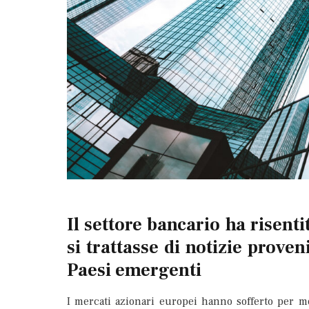
Il settore bancario ha risenti
si trattasse di notizie proveni
Paesi emergenti
I mercati azionari europei hanno sofferto per mo