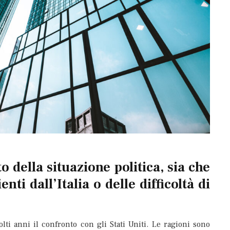
to della situazione politica, sia che
enti dall’Italia o delle difficoltà di
lti anni il confronto con gli Stati Uniti. Le ragioni sono