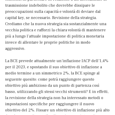
trasmissione indebolito che dovrebbe dissipare le
preoccupazioni sulla capacità e volontà di deviare dal
capital key, se necessario. Revisione della strategia.
Crediamo che la nuova strategia sia sostanzialmente una
vecchia politica e rafforzi la chiara volontà di mantenere
più a lungo l’attuale impostazione di politica monetaria
invece di allentare le proprie politiche in modo
aggressivo.
La BCE prevede attualmente un’inflazione IACP dell’1,4%
per il 2023, e spostando il suo obiettivo di inflazione a
medio termine a un simmetrico 2%, la BCE spinge al
seguente quesito: come potrà raggiungere questo
obiettivo più ambizioso da un punto di partenza così
basso, utilizzando gli stessi vecchi strumenti? E in effetti,
la revisione della strategia non ha interessato metodi o
impostazioni specifiche per raggiungere il nuovo
obiettivo del 2%. Fissare un obiettivo di inflazione più alto