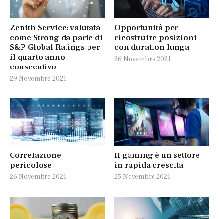
Zenith Service: valutata
Opportunità per
come Strong da parte di
ricostruire posizioni
S&P Global Ratings per
con duration lunga
il quarto anno
26 Novembre 2021
consecutivo
29 Novembre 2021
Correlazione
Il gaming è un settore
pericolose
in rapida crescita
26 Novembre 2021
25 Novembre 2021