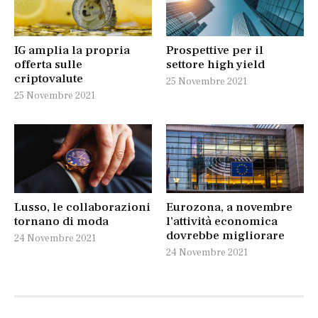
IG amplia la propria
Prospettive per il
offerta sulle
settore high yield
criptovalute
25 Novembre 2021
25 Novembre 2021
Lusso, le collaborazioni
Eurozona, a novembre
tornano di moda
l’attività economica
dovrebbe migliorare
24 Novembre 2021
24 Novembre 2021