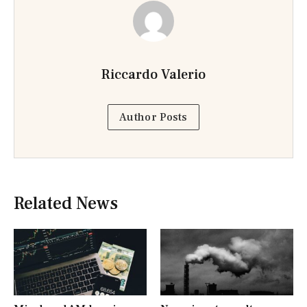
Riccardo Valerio
Author Posts
Related News