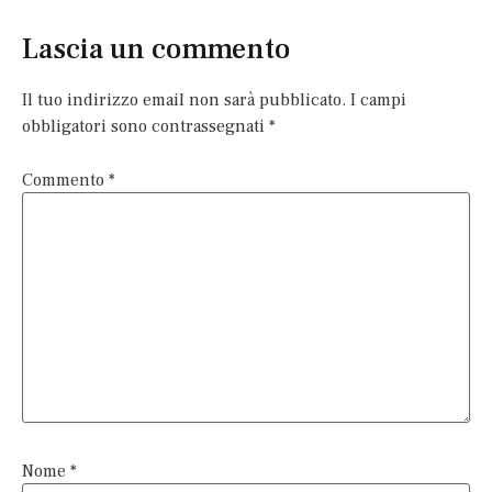
Lascia un commento
Il tuo indirizzo email non sarà pubblicato.
I campi
obbligatori sono contrassegnati
*
Commento
*
Nome
*