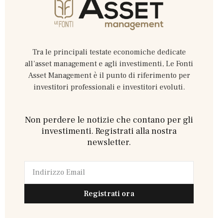
Tra le principali testate economiche dedicate
all’asset management e agli investimenti, Le Fonti
Asset Management è il punto di riferimento per
investitori professionali e investitori evoluti.
Non perdere le notizie che contano per gli
investimenti. Registrati alla nostra
newsletter.
Registrati ora