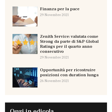
Finanza per la pace
29 Novembre 2021
Zenith Service: valutata come
Strong da parte di S&P Global
Ratings per il quarto anno
consecutivo
29 Novembre 2021
Opportunità per ricostruire
posizioni con duration lunga
26 Novembre 2021
Oggi in edicola