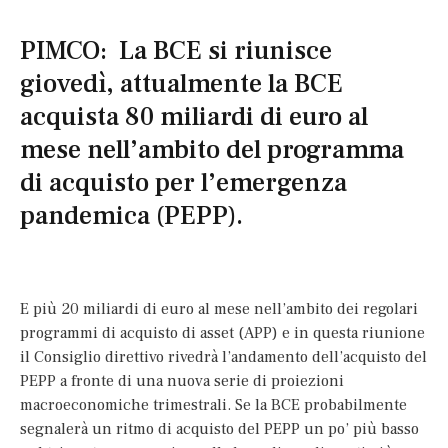
PIMCO: La BCE si riunisce
giovedì, attualmente la BCE
acquista 80 miliardi di euro al
mese nell’ambito del programma
di acquisto per l’emergenza
pandemica (PEPP).
E più 20 miliardi di euro al mese nell’ambito dei regolari
programmi di acquisto di asset (APP) e in questa riunione
il Consiglio direttivo rivedrà l’andamento dell’acquisto del
PEPP a fronte di una nuova serie di proiezioni
macroeconomiche trimestrali. Se la BCE probabilmente
segnalerà un ritmo di acquisto del PEPP un po’ più basso