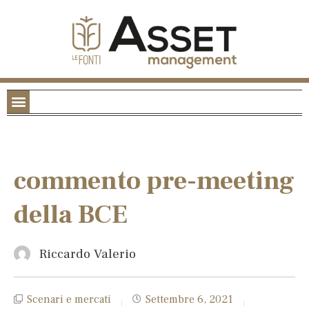
commento pre-meeting
della BCE
Riccardo Valerio
Scenari e mercati
Settembre 6, 2021