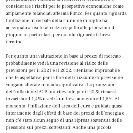
considerare i rischi per le prospettive economiche come
ampiamente bilanciati afferma Pimco. Per quanto riguarda
l’inflazione, il verbale della riunione di luglio ha
accennato a rischi al rialzo rispetto alle proiezioni di
giugno, in particolare per quanto riguarda il breve
termine.
Per quanto una valutazione in base ai prezzi di mercato
probabilmente vedrà una revisione al rialzo delle
previsioni per il 2021 e il 2022, riteniamo improbabile
che le aspettative per la fine dell’orizzonte di previsione
vengano alterate in modo significativo. La proiezione
dell’inflazione IACP più rilevante per il 2023 rimarrà
invariata all’1,4% o vedrà un lieve aumento all’1,5%. Al
momento, l’inflazione dell’area dell’euro è guidata quasi
interamente dagli effetti di base dei prezzi dell’energia e
non c’è stato alcun segno di una ripresa sostenuta delle
pressioni sui prezzi sottostanti. Anche una piccola