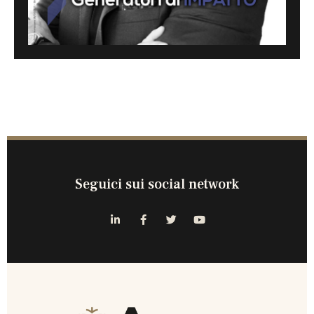
Seguici sui social network