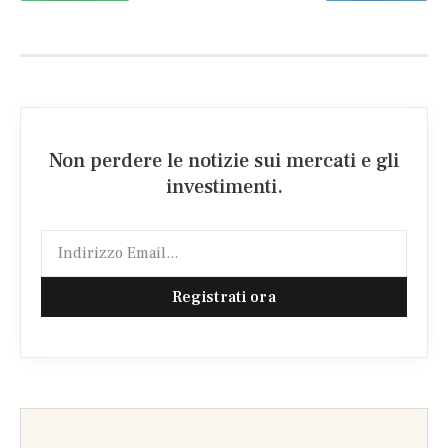
Non perdere le notizie sui mercati e gli
investimenti.
Registrati ora