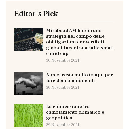
Editor's Pick
Mirabaud AM lancia una
strategia nel campo delle
obbligazioni convertibili
globali incentrata sulle small
e mid cap
30 Novembre 2021
Non ci resta molto tempo per
fare dei cambiamenti
30 Novembre 2021
La connessione tra
cambiamento climatico e
geopolitica
29 Novembre 2021