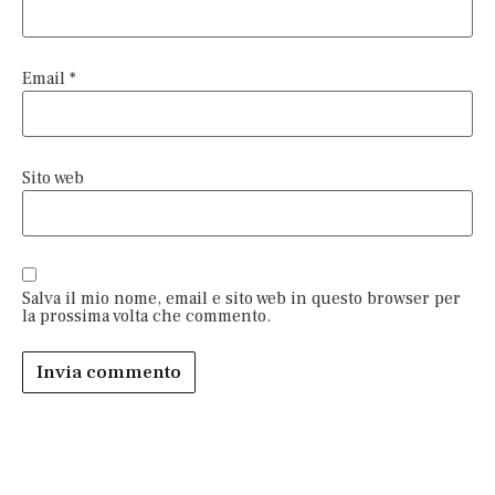
Email
*
Sito web
Salva il mio nome, email e sito web in questo browser per
la prossima volta che commento.