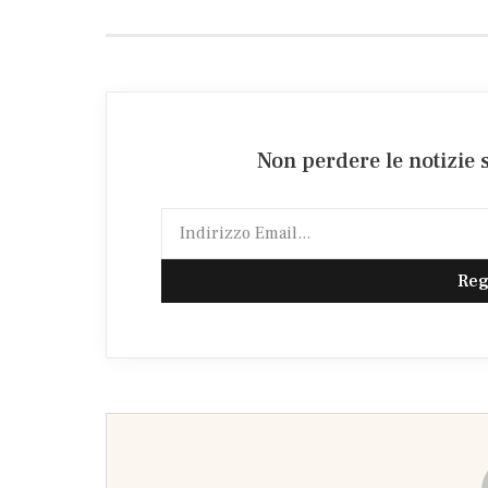
Non perdere le notizie s
Reg