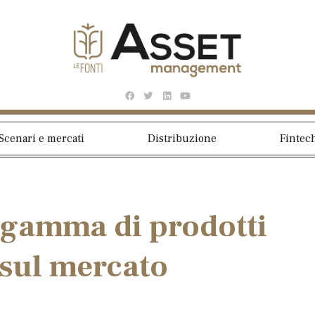
Scenari e mercati
Distribuzione
Fintec
 gamma di prodotti
 sul mercato