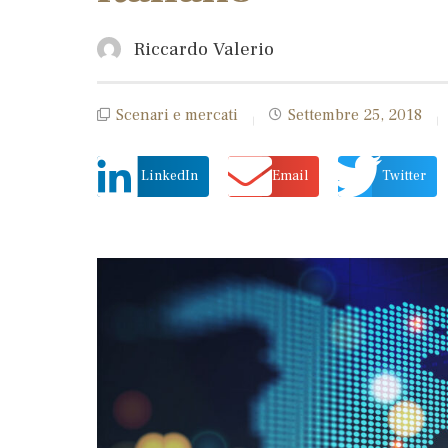
Riccardo Valerio
Scenari e mercati
Settembre 25, 2018
LinkedIn
Email
Twitter