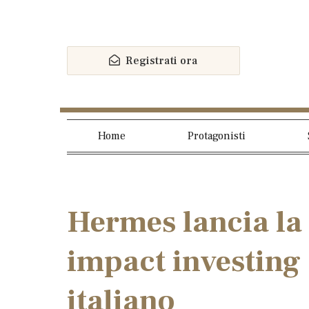
Registrati ora
Home
Protagonisti
Hermes lancia la
impact investing
italiano