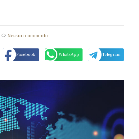
Nessun commento
Facebook
WhatsApp
Telegram