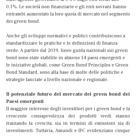
0,1%. Le società non finanziarie e gli enti sovrani hanno
entrambi aumentato la loro quota di mercato nel segmento
dei green bond.
Anche gli sviluppi normativi e politici contribuiscono a
standardizzare le pratiche e le definizioni di finanza
verde. A partire dal 2019, linee guida nazionali sui green
bond sono state stabilite in almeno 14 paesi emergenti e
le iniziative globali, come Green Bond Principles e Green
Bond Standard, sono alla base di molte delle politiche e
strategie lanciate a livello nazionale e regionale.
Il potenziale futuro del mercato dei green bond dei
Paesi emergenti
Il maggior interesse degli investitori per i green bond e la
crescente consapevolezza dei prodotti verdi stanno
trainando la crescita, sia in termini di emissioni sia di
investimenti. Tuttavia, Amundi e IFC evidenziano cinque