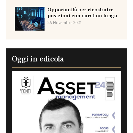
Opportunità per ricostruire
posizioni con duration lunga
26 Novembre 2021
Oggi in edicola