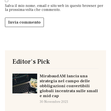
Salva il mio nome, email e sito web in questo browser per
la prossima volta che commento.
Editor's Pick
Mirabaud AM lancia una
strategia nel campo delle
obbligazioni convertibili
globali incentrata sulle small
e mid cap
30 Novembre 2021