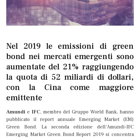
Nel 2019 le emissioni di green
bond nei mercati emergenti sono
aumentate del 21% raggiungendo
la quota di 52 miliardi di dollari,
con la Cina come maggiore
emittente
Amundi
e
IFC
, membro del Gruppo World Bank, hanno
pubblicato il report annuale Emerging Market (EM)
Green Bond. La seconda edizione dell’Amundi-IFC
Emerging Market Green Bond Report 2019 si concentra