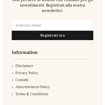
investimenti. Registrati alla nostra
newsletter.
Registrati ora
Information
Disclaimer
Privacy Policy
Contatti
Advertisement Policy
Terms & Conditions