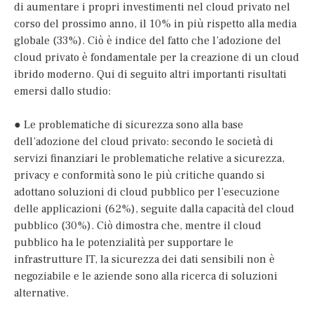
di aumentare i propri investimenti nel cloud privato nel
corso del prossimo anno, il 10% in più rispetto alla media
globale (33%). Ciò è indice del fatto che l’adozione del
cloud privato è fondamentale per la creazione di un cloud
ibrido moderno. Qui di seguito altri importanti risultati
emersi dallo studio:
● Le problematiche di sicurezza sono alla base
dell’adozione del cloud privato: secondo le società di
servizi finanziari le problematiche relative a sicurezza,
privacy e conformità sono le più critiche quando si
adottano soluzioni di cloud pubblico per l’esecuzione
delle applicazioni (62%), seguite dalla capacità del cloud
pubblico (30%). Ciò dimostra che, mentre il cloud
pubblico ha le potenzialità per supportare le
infrastrutture IT, la sicurezza dei dati sensibili non è
negoziabile e le aziende sono alla ricerca di soluzioni
alternative.