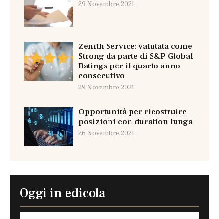
29 Novembre 2021
Zenith Service: valutata come
Strong da parte di S&P Global
Ratings per il quarto anno
consecutivo
29 Novembre 2021
Opportunità per ricostruire
posizioni con duration lunga
26 Novembre 2021
Oggi in edicola