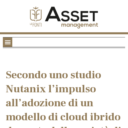
Secondo uno studio
Nutanix l’impulso
all’adozione di un
modello di cloud ibrido