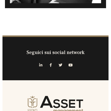
Seguici sui social network