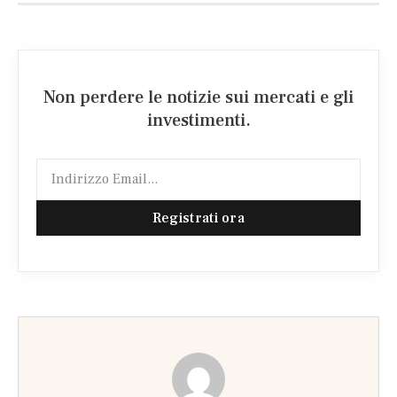
Non perdere le notizie sui mercati e gli
investimenti.
Registrati ora