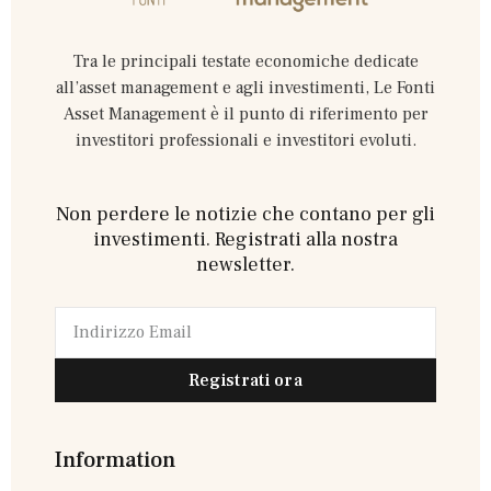
Tra le principali testate economiche dedicate
all’asset management e agli investimenti, Le Fonti
Asset Management è il punto di riferimento per
investitori professionali e investitori evoluti.
Non perdere le notizie che contano per gli
investimenti. Registrati alla nostra
newsletter.
Registrati ora
Information