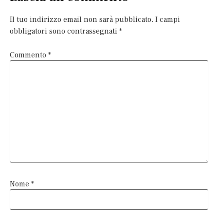
Il tuo indirizzo email non sarà pubblicato.
I campi
obbligatori sono contrassegnati
*
Commento
*
Nome
*