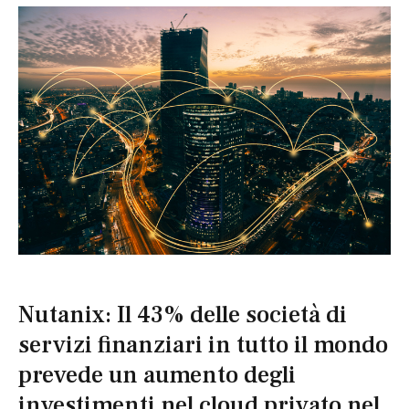
Nutanix: Il 43% delle società di
servizi finanziari in tutto il mondo
prevede un aumento degli
investimenti nel cloud privato nel