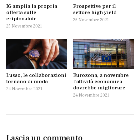
IG amplia la propria
Prospettive per il
offerta sulle
settore high yield
criptovalute
25 Novembre 2021
25 Novembre 2021
Lusso, le collaborazioni
Eurozona, a novembre
tornano di moda
l’attività economica
dovrebbe migliorare
24 Novembre 2021
24 Novembre 2021
Lascia un commento