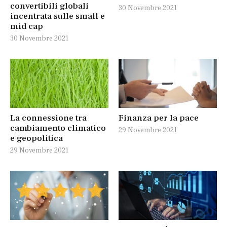
convertibili globali
30 Novembre 2021
incentrata sulle small e
mid cap
30 Novembre 2021
La connessione tra
Finanza per la pace
cambiamento climatico
29 Novembre 2021
e geopolitica
29 Novembre 2021