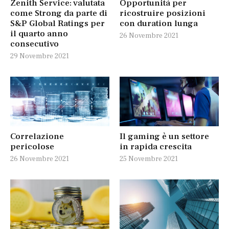
Zenith Service: valutata
Opportunità per
come Strong da parte di
ricostruire posizioni
S&P Global Ratings per
con duration lunga
il quarto anno
26 Novembre 2021
consecutivo
29 Novembre 2021
Correlazione
Il gaming è un settore
pericolose
in rapida crescita
26 Novembre 2021
25 Novembre 2021