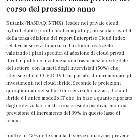
corso del prossimo anno
Nutanix (NASDAQ: NTNX), leader nel private cloud,
hybrid cloud e multicloud computing, presenta i risultati
della terza edizione del report Enterprise Cloud Index
relativo ai servizi finanziari. Lo studio, realizzato
valutando i piani specifici di adozione di cloud privati,
ibridi e pubblici, evidenzia una trasformazione digitale
del settore, con la metà degli intervistati (50%) che
riferisce che il COVID-19 li ha portati ad incrementare gli
investimenti nel cloud ibrido. Secondo le proiezioni
quinquennali nel settore dei servizi finanziari, il cloud
ibrido è l’unico modello IT che, in base a quanto riportato
dagli intervistati, mostra una crescita positiva, con una
previsione di incremento del 39% in questo lasso di
tempo.
Inoltre, il 43% delle società di servizi finanziari prevede