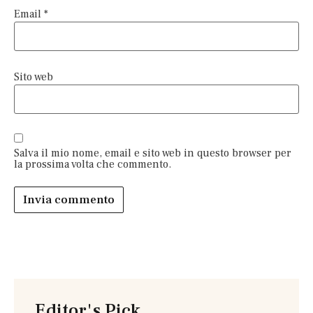
Email
*
Sito web
Salva il mio nome, email e sito web in questo browser per
la prossima volta che commento.
Editor's Pick