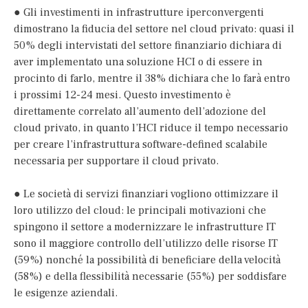
● Gli investimenti in infrastrutture iperconvergenti
dimostrano la fiducia del settore nel cloud privato: quasi il
50% degli intervistati del settore finanziario dichiara di
aver implementato una soluzione HCI o di essere in
procinto di farlo, mentre il 38% dichiara che lo farà entro
i prossimi 12-24 mesi. Questo investimento è
direttamente correlato all’aumento dell’adozione del
cloud privato, in quanto l’HCI riduce il tempo necessario
per creare l’infrastruttura software-defined scalabile
necessaria per supportare il cloud privato.
● Le società di servizi finanziari vogliono ottimizzare il
loro utilizzo del cloud: le principali motivazioni che
spingono il settore a modernizzare le infrastrutture IT
sono il maggiore controllo dell’utilizzo delle risorse IT
(59%) nonché la possibilità di beneficiare della velocità
(58%) e della flessibilità necessarie (55%) per soddisfare
le esigenze aziendali.