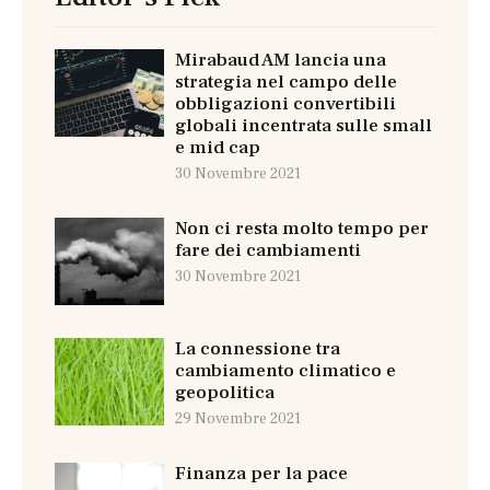
Mirabaud AM lancia una
strategia nel campo delle
obbligazioni convertibili
globali incentrata sulle small
e mid cap
30 Novembre 2021
Non ci resta molto tempo per
fare dei cambiamenti
30 Novembre 2021
La connessione tra
cambiamento climatico e
geopolitica
29 Novembre 2021
Finanza per la pace