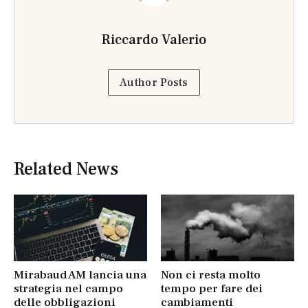
Riccardo Valerio
Author Posts
Related News
Mirabaud AM lancia una
Non ci resta molto
strategia nel campo
tempo per fare dei
delle obbligazioni
cambiamenti