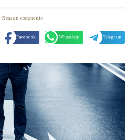
Nessun commento
Facebook
WhatsApp
Telegram