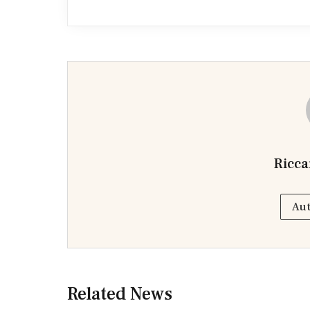
Ricca
Aut
Related News