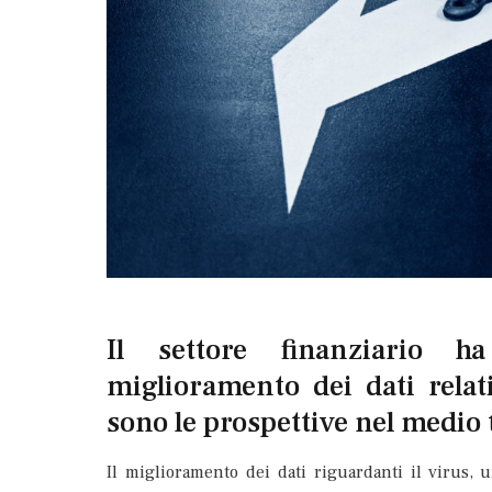
Il settore finanziario h
miglioramento dei dati relat
sono le prospettive nel medio
Il miglioramento dei dati riguardanti il virus, 