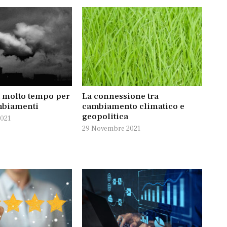
a molto tempo per
La connessione tra
mbiamenti
cambiamento climatico e
geopolitica
021
29 Novembre 2021