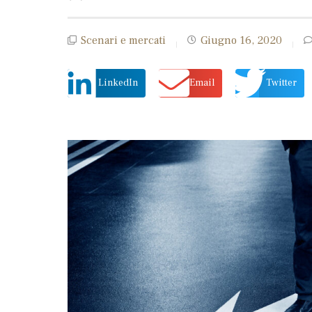
Scenari e mercati
Giugno 16, 2020
LinkedIn
Email
Twitter