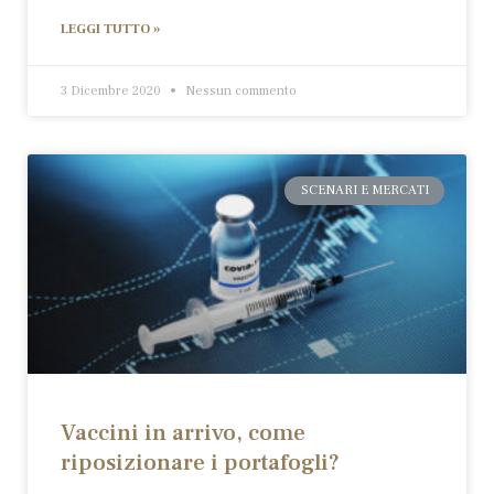
LEGGI TUTTO »
3 Dicembre 2020
Nessun commento
SCENARI E MERCATI
Vaccini in arrivo, come
riposizionare i portafogli?