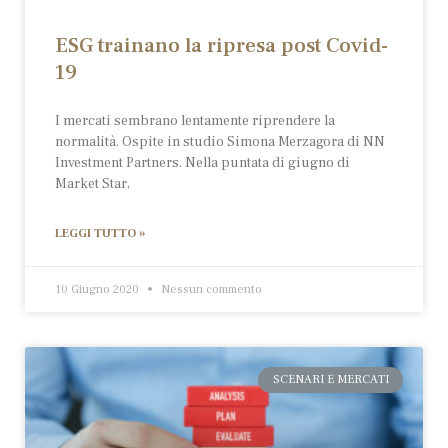
ESG trainano la ripresa post Covid-
19
I mercati sembrano lentamente riprendere la
normalità. Ospite in studio Simona Merzagora di NN
Investment Partners. Nella puntata di giugno di
Market Star,
LEGGI TUTTO »
10 Giugno 2020
Nessun commento
SCENARI E MERCATI