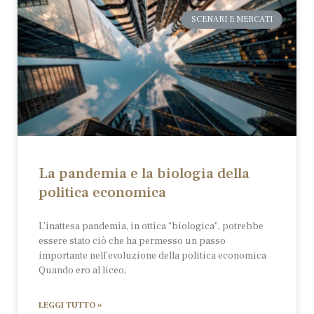
SCENARI E MERCATI
La pandemia e la biologia della
politica economica
L’inattesa pandemia, in ottica “biologica”, potrebbe
essere stato ciò che ha permesso un passo
importante nell’evoluzione della politica economica
Quando ero al liceo,
LEGGI TUTTO »