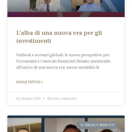
L’alba di una nuova era per gli
investimenti
Outlook e scenari globali, le nuove prospettive per
l’economia e i mercati finanziari Stiamo assistendo
all’inizio di una nuova era: nuove modalità di
LEGGI TUTTO »
22 Giugno 2020
Nessun commento
SCENARI E MERCATI