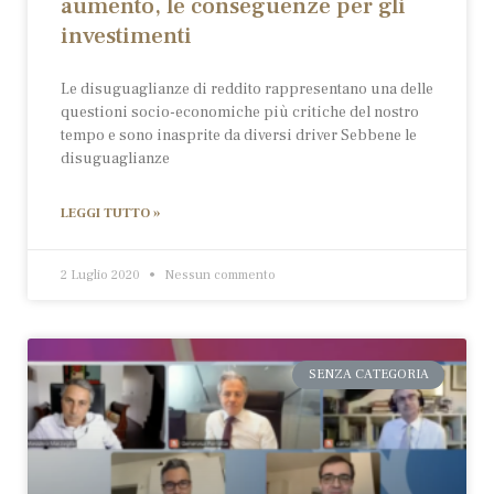
aumento, le conseguenze per gli
investimenti
Le disuguaglianze di reddito rappresentano una delle
questioni socio-economiche più critiche del nostro
tempo e sono inasprite da diversi driver Sebbene le
disuguaglianze
LEGGI TUTTO »
2 Luglio 2020
Nessun commento
SENZA CATEGORIA