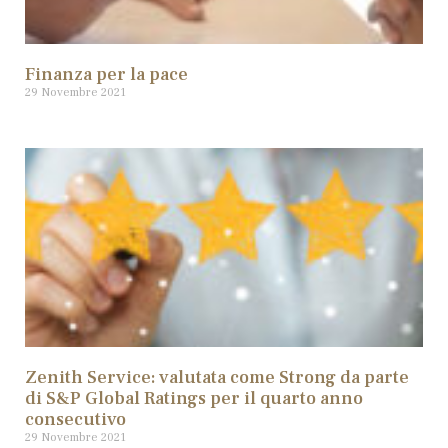
Finanza per la pace
29 Novembre 2021
Zenith Service: valutata come Strong da parte
di S&P Global Ratings per il quarto anno
consecutivo
29 Novembre 2021