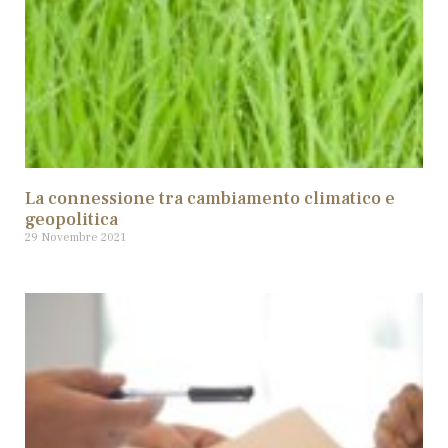
La connessione tra cambiamento climatico e
geopolitica
29 Novembre 2021