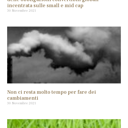
incentrata sulle small e mid cap
30 Novembre 2021
Non ci resta molto tempo per fare dei
cambiamenti
30 Novembre 2021