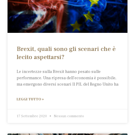
Brexit, quali sono gli scenari che è
lecito aspettarsi?
Le incertezze sulla Brexit hanno pesato sulle
performance. Una ripresa dell’economia è possibile,
ma emergono diversi scenari Il PIL del Regno Unito ha
LEGGI TUTTO »
17 Settembre 2020
Nessun commento