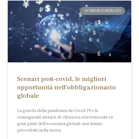
SCENARI E MERCATI
Scenari post-covid, le migliori
opportunità nell’obbligazionario
globale
La gravità della pandemia da Covid-19 e le
conseguenti misure di chiusura sincronizzate in
gran parte dell’economia globale non hanno
precedenti nella storia