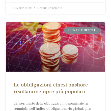
4 Marzo 2020
Nessun commento
SCENARI E MERCATI
Le obbligazioni cinesi onshore
risultano sempre più popolari
L’inserimento delle obbligazioni denominate in
renminbi nell’indice obbligazionario globale più