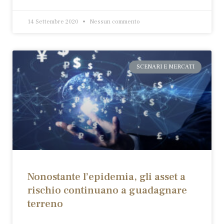
14 Settembre 2020
Nessun commento
SCENARI E MERCATI
Nonostante l’epidemia, gli asset a
rischio continuano a guadagnare
terreno