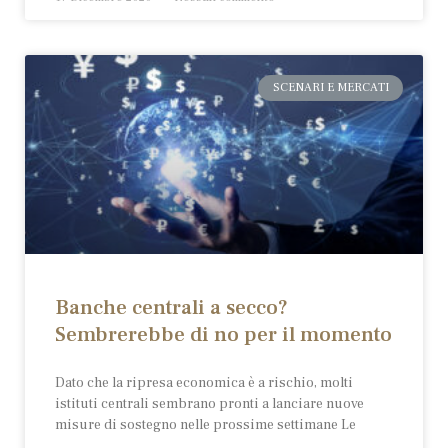
SCENARI E MERCATI
Banche centrali a secco?
Sembrerebbe di no per il momento
Dato che la ripresa economica è a rischio, molti
istituti centrali sembrano pronti a lanciare nuove
misure di sostegno nelle prossime settimane Le