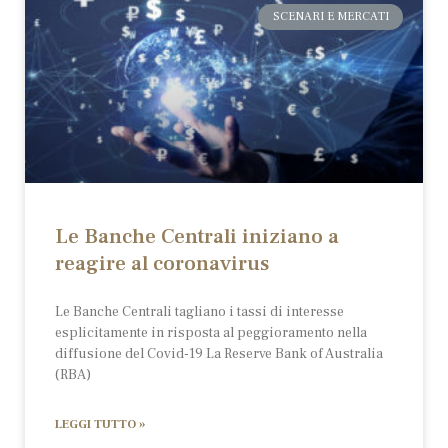
SCENARI E MERCATI
Le Banche Centrali iniziano a
reagire al coronavirus
Le Banche Centrali tagliano i tassi di interesse
esplicitamente in risposta al peggioramento nella
diffusione del Covid-19 La Reserve Bank of Australia
(RBA)
LEGGI TUTTO »