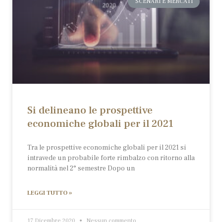
SCENARI E MERCATI
Si delineano le prospettive
economiche globali per il 2021
Tra le prospettive economiche globali per il 2021 si
intravede un probabile forte rimbalzo con ritorno alla
normalità nel 2° semestre Dopo un
LEGGI TUTTO »
17 Dicembre 2020
Nessun commento