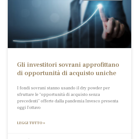
Gli investitori sovrani approfittano
di opportunità di acquisto uniche
I fondi sovrani stanno usando il dry powder per
sfruttare le “opportunità di acquisto senza
precedenti” offerte dalla pandemia Invesco presenta
oggi l’ottavo
LEGGI TUTTO »