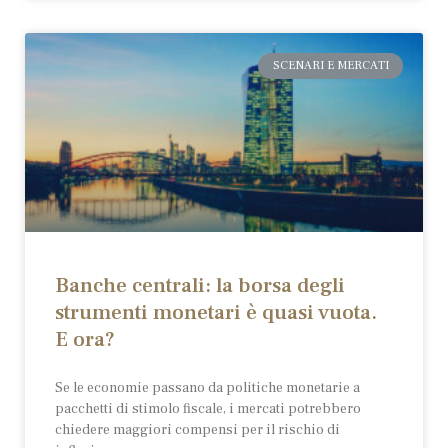
SCENARI E MERCATI
Banche centrali: la borsa degli
strumenti monetari è quasi vuota.
E ora?
Se le economie passano da politiche monetarie a
pacchetti di stimolo fiscale, i mercati potrebbero
chiedere maggiori compensi per il rischio di