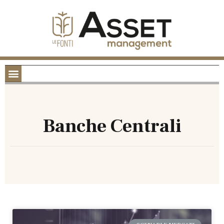
Banche Centrali