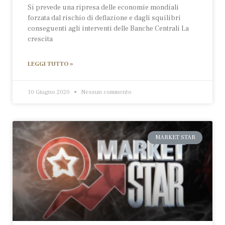
Si prevede una ripresa delle economie mondiali
forzata dal rischio di deflazione e dagli squilibri
conseguenti agli interventi delle Banche Centrali La
crescita
LEGGI TUTTO »
10 Giugno 2020
Nessun commento
MARKET STAR