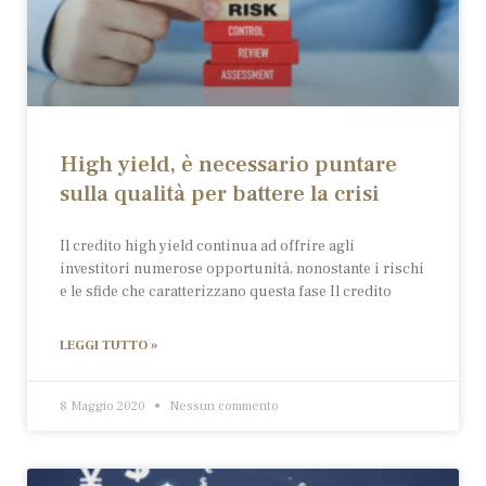
High yield, è necessario puntare
sulla qualità per battere la crisi
Il credito high yield continua ad offrire agli
investitori numerose opportunità, nonostante i rischi
e le sfide che caratterizzano questa fase Il credito
LEGGI TUTTO »
8 Maggio 2020
Nessun commento