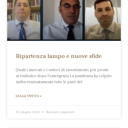
Ripartenza lampo e nuove sfide
Quali i mercati e i settori di investimento più pronti
al rimbalzo dopo l’emergenza La pandemia ha colpito
indiscriminatamente tutte le parti del
LEGGI TUTTO »
16 Giugno 2020
Nessun commento